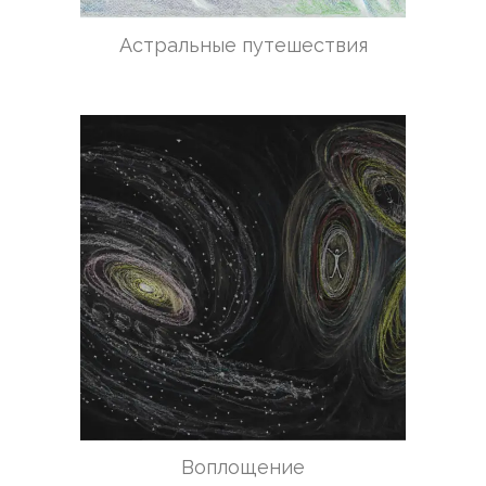
Астральные путешествия
Воплощение