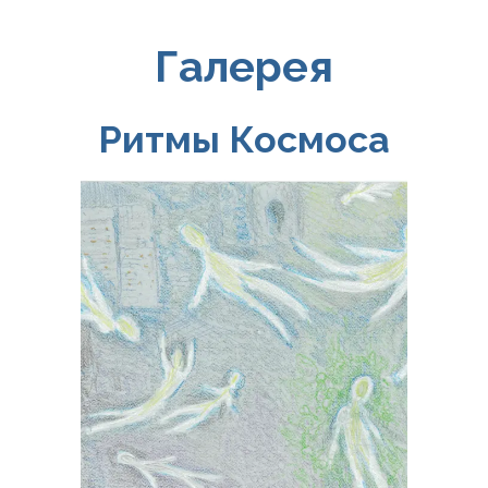
Галерея
Ритмы Космоса