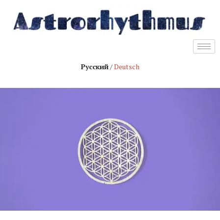
Русский
/
Deutsch